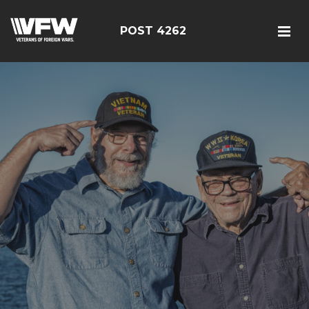
POST 4262